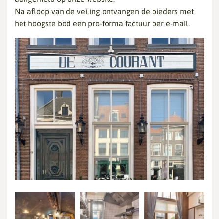
Na afloop van de veiling ontvangen de bieders met
het hoogste bod een pro-forma factuur per e-mail.