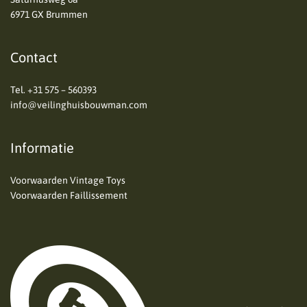
6971 GX Brummen
Contact
Tel.
+31 575 – 560393
info@veilinghuisbouwman.com
Informatie
Voorwaarden Vintage Toys
Voorwaarden Faillissement