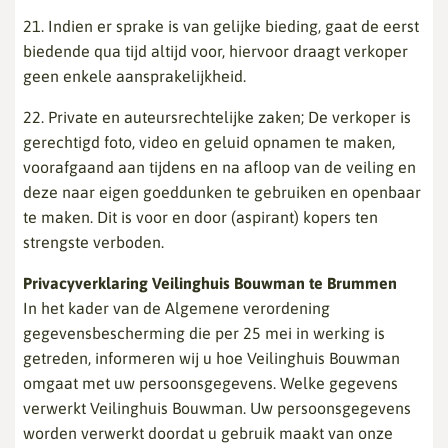
21. Indien er sprake is van gelijke bieding, gaat de eerst
biedende qua tijd altijd voor, hiervoor draagt verkoper
geen enkele aansprakelijkheid.
22. Private en auteursrechtelijke zaken; De verkoper is
gerechtigd foto, video en geluid opnamen te maken,
voorafgaand aan tijdens en na afloop van de veiling en
deze naar eigen goeddunken te gebruiken en openbaar
te maken. Dit is voor en door (aspirant) kopers ten
strengste verboden.
Privacyverklaring Veilinghuis Bouwman te Brummen
In het kader van de Algemene verordening
gegevensbescherming die per 25 mei in werking is
getreden, informeren wij u hoe Veilinghuis Bouwman
omgaat met uw persoonsgegevens. Welke gegevens
verwerkt Veilinghuis Bouwman. Uw persoonsgegevens
worden verwerkt doordat u gebruik maakt van onze