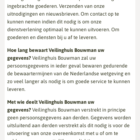
ingebrachte goederen. Verzenden van onze
uitnodigingen en nieuwsbrieven. Om contact op te
kunnen nemen indien dit nodig is om onze
dienstverlening optimaal te kunnen uitvoeren. Om
goederen en diensten bij u af te leveren.
Hoe lang bewaart Veilinghuis Bouwman uw
gegevens?
Veilinghuis Bouwman zal uw
persoonsgegevens in ieder geval bewaren gedurende
de bewaartermijnen van de Nederlandse wetgeving en
zo veel langer als nodig is om goede service te kunnen
leveren.
Met wie deelt Veilinghuis Bouwman uw
gegevens?
Veilinghuis Bouwman verstrekt in principe
geen persoonsgegevens aan derden. Gegevens worden
uitsluitend aan derden verstrekt als dit nodig is voor de
uitvoering van onze overeenkomst met u of om te