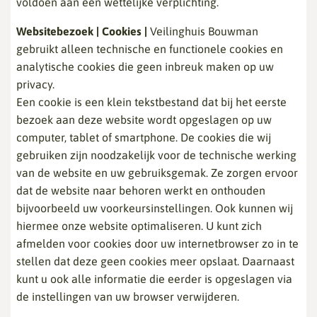
voldoen aan een wettelijke verplichting.
Websitebezoek | Cookies |
Veilinghuis Bouwman
gebruikt alleen technische en functionele cookies en
analytische cookies die geen inbreuk maken op uw
privacy.
Een cookie is een klein tekstbestand dat bij het eerste
bezoek aan deze website wordt opgeslagen op uw
computer, tablet of smartphone. De cookies die wij
gebruiken zijn noodzakelijk voor de technische werking
van de website en uw gebruiksgemak. Ze zorgen ervoor
dat de website naar behoren werkt en onthouden
bijvoorbeeld uw voorkeursinstellingen. Ook kunnen wij
hiermee onze website optimaliseren. U kunt zich
afmelden voor cookies door uw internetbrowser zo in te
stellen dat deze geen cookies meer opslaat. Daarnaast
kunt u ook alle informatie die eerder is opgeslagen via
de instellingen van uw browser verwijderen.