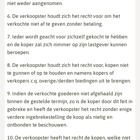
niet weder aangenomen.
6. De verkoopster houdt zich het recht voor om het
verkochte niet af te geven zonder betaling.
7. Ieder wordt geacht voor zichzelf gekocht te hebben
en de koper zal zich nimmer op zijn lastgever kunnen
beroepen.
8. De verkoopster houdt zich het recht voor, kopen niet
te gunnen of op te houden en namens kopers of
verkopers c.q. overige/derden biedingen uit te brengen.
9. Indien de verkochte goederen niet afgehaald zijn
binnen de gestelde termijn, zo is de koper door dit feit in
gebreke en heeft de verkoopster het recht zonder enige
verdere ingebrekestelling de koop als nietig en
ontbonden te beschouwen.
10. De verkoopster heeft het recht de kopen, welke niet