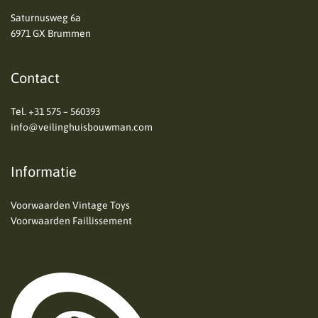
Saturnusweg 6a
6971 GX Brummen
Contact
Tel.
+31 575 – 560393
info@veilinghuisbouwman.com
Informatie
Voorwaarden Vintage Toys
Voorwaarden Faillissement