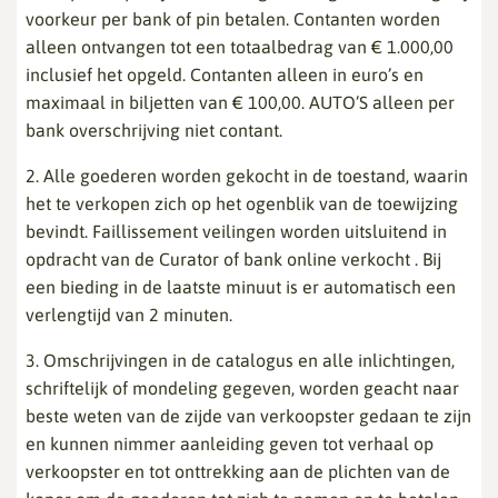
voorkeur per bank of pin betalen. Contanten worden
alleen ontvangen tot een totaalbedrag van € 1.000,00
inclusief het opgeld. Contanten alleen in euro’s en
maximaal in biljetten van € 100,00. AUTO’S alleen per
bank overschrijving niet contant.
2. Alle goederen worden gekocht in de toestand, waarin
het te verkopen zich op het ogenblik van de toewijzing
bevindt. Faillissement veilingen worden uitsluitend in
opdracht van de Curator of bank online verkocht . Bij
een bieding in de laatste minuut is er automatisch een
verlengtijd van 2 minuten.
3. Omschrijvingen in de catalogus en alle inlichtingen,
schriftelijk of mondeling gegeven, worden geacht naar
beste weten van de zijde van verkoopster gedaan te zijn
en kunnen nimmer aanleiding geven tot verhaal op
verkoopster en tot onttrekking aan de plichten van de