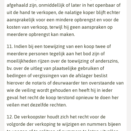
afgehaald zijn, onmiddellijk of later in het openbaar of
uit de hand te verkopen, de nalatige koper blijft echter
aansprakelijk voor een mindere opbrengst en voor de
kosten van verkoop, terwijl hij geen aanspraken op
meerdere opbrengst kan maken.
11. Indien bij een toewijzing van een koop twee of
meerdere personen tegelijk aan het bod zijn of
moeilijkheden rijzen over de toewijzing of anderszins,
bv. over de uitleg van plaatselijke gebruiken of
bedingen of vergissingen van de afslager beslist
hierover de notaris of deurwaarder ten overstaande van
wie de veiling wordt gehouden en heeft hij in ieder
geval het recht de koop terstond opnieuw te doen her
veilen met dezelfde rechten.
12. De verkoopster houdt zich het recht voor de
volgorde der verkoping te wijzigen en nummers bijeen