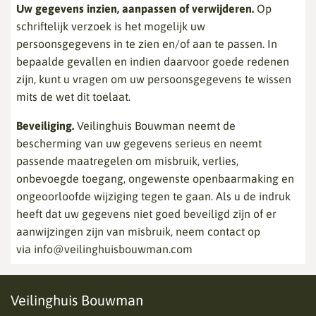
Uw gegevens inzien, aanpassen of verwijderen.
Op
schriftelijk verzoek is het mogelijk uw
persoonsgegevens in te zien en/of aan te passen. In
bepaalde gevallen en indien daarvoor goede redenen
zijn, kunt u vragen om uw persoonsgegevens te wissen
mits de wet dit toelaat.
Beveiliging.
Veilinghuis Bouwman neemt de
bescherming van uw gegevens serieus en neemt
passende maatregelen om misbruik, verlies,
onbevoegde toegang, ongewenste openbaarmaking en
ongeoorloofde wijziging tegen te gaan. Als u de indruk
heeft dat uw gegevens niet goed beveiligd zijn of er
aanwijzingen zijn van misbruik, neem contact op
via info@veilinghuisbouwman.com
Veilinghuis Bouwman