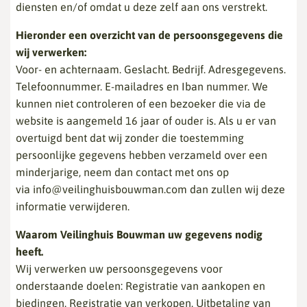
diensten en/of omdat u deze zelf aan ons verstrekt.
Hieronder een overzicht van de persoonsgegevens die
wij verwerken:
Voor- en achternaam. Geslacht. Bedrijf. Adresgegevens.
Telefoonnummer. E-mailadres en Iban nummer. We
kunnen niet controleren of een bezoeker die via de
website is aangemeld 16 jaar of ouder is. Als u er van
overtuigd bent dat wij zonder die toestemming
persoonlijke gegevens hebben verzameld over een
minderjarige, neem dan contact met ons op
via info@veilinghuisbouwman.com dan zullen wij deze
informatie verwijderen.
Waarom Veilinghuis Bouwman uw gegevens nodig
heeft.
Wij verwerken uw persoonsgegevens voor
onderstaande doelen: Registratie van aankopen en
biedingen. Registratie van verkopen. Uitbetaling van