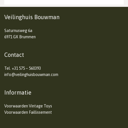
Veilinghuis Bouwman
Saturnusweg 6a
6971 GX Brummen
Contact
Tel.
+31 575 – 560393
info@veilinghuisbouwman.com
Informatie
Voorwaarden Vintage Toys
Voorwaarden Faillissement